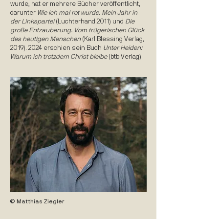
wurde, hat er mehrere Bücher veröffentlicht,
darunter
Wie ich mal rot wurde. Mein Jahr in
der Linkspartei
(Luchterhand 2011) und
Die
große Entzauberung. Vom trügerischen Glück
des heutigen Menschen
(Karl Blessing Verlag,
2019). 2024
erschien sein Buch
Unter Heiden:
Warum ich trotzdem Christ bleibe
(btb Verlag).
© Matthias Ziegler